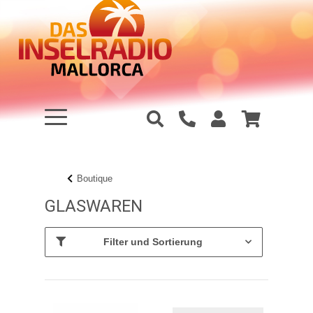
Boutique
GLASWAREN
Filter und Sortierung