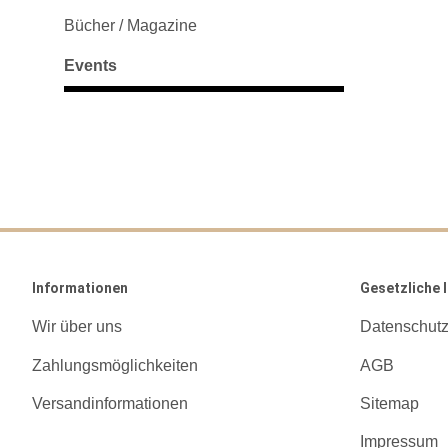
Bücher / Magazine
Events
Informationen
Gesetzliche 
Wir über uns
Datenschut
Zahlungsmöglichkeiten
AGB
Versandinformationen
Sitemap
Impressum