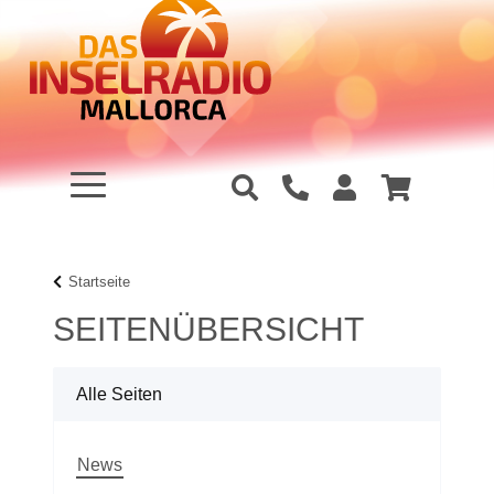
Startseite
SEITENÜBERSICHT
Alle Seiten
News