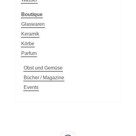
Boutique
Glaswaren
Keramik
Körbe
Parfum
Obst und Gemüse
Bücher / Magazine
Events