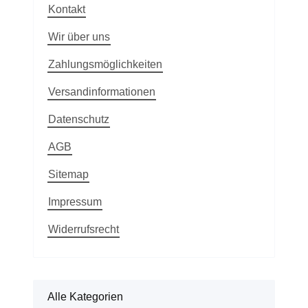
Kontakt
Wir über uns
Zahlungsmöglichkeiten
Versandinformationen
Datenschutz
AGB
Sitemap
Impressum
Widerrufsrecht
Alle Kategorien