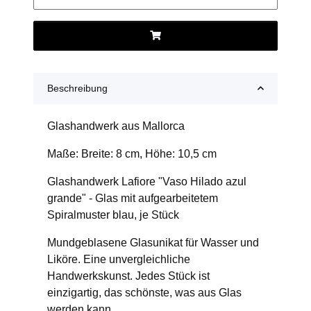
Beschreibung
Glashandwerk aus Mallorca
Maße: Breite: 8 cm, Höhe: 10,5 cm
Glashandwerk Lafiore "Vaso Hilado azul
grande" - Glas mit aufgearbeitetem
Spiralmuster blau, je Stück
Mundgeblasene Glasunikat für Wasser und
Liköre. Eine unvergleichliche
Handwerkskunst. Jedes Stück ist
einzigartig, das schönste, was aus Glas
werden kann.