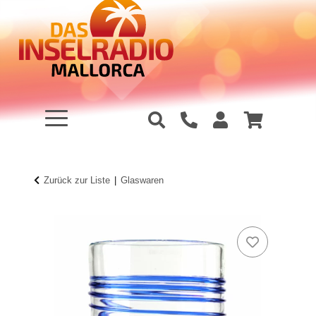
Zurück zur Liste
Glaswaren