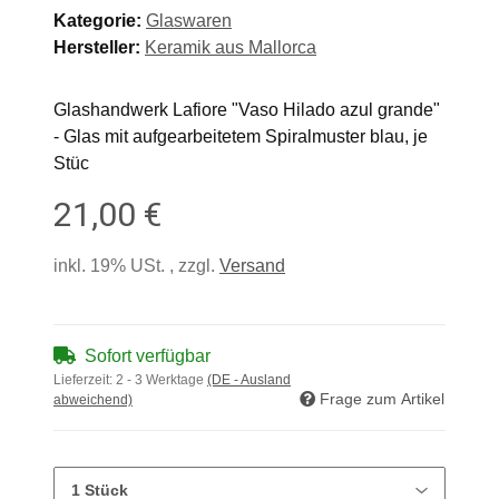
Kategorie:
Glaswaren
Hersteller:
Keramik aus Mallorca
Glashandwerk Lafiore "Vaso Hilado azul grande"
- Glas mit aufgearbeitetem Spiralmuster blau, je
Stüc
21,00 €
inkl. 19% USt. , zzgl.
Versand
Sofort verfügbar
Lieferzeit:
2 - 3 Werktage
(DE - Ausland
Frage zum Artikel
abweichend)