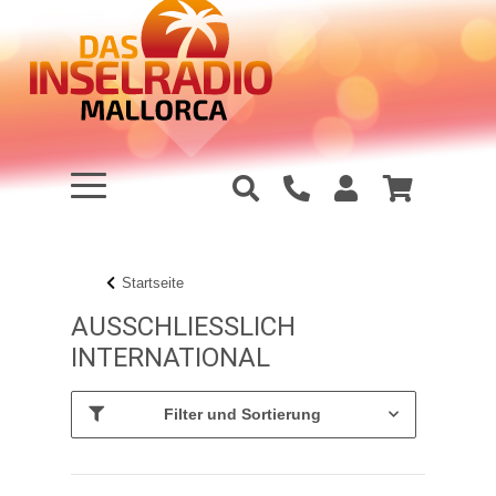
Startseite
AUSSCHLIESSLICH I
NTERNATIONAL
Filter und Sortierung