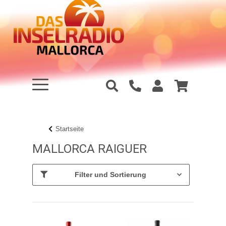
Startseite
MALLORCA RAIGUER
Filter und Sortierung