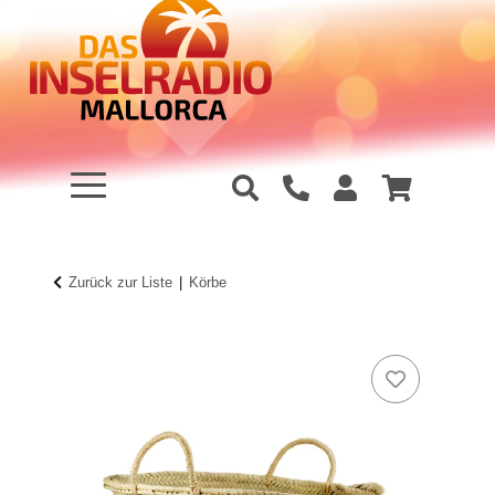
Zurück zur Liste
Körbe