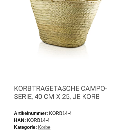
KORBTRAGETASCHE CAMPO-
SERIE, 40 CM X 25, JE KORB
Artikelnummer:
KORB14-4
HAN:
KORB14-4
Kategorie:
Körbe