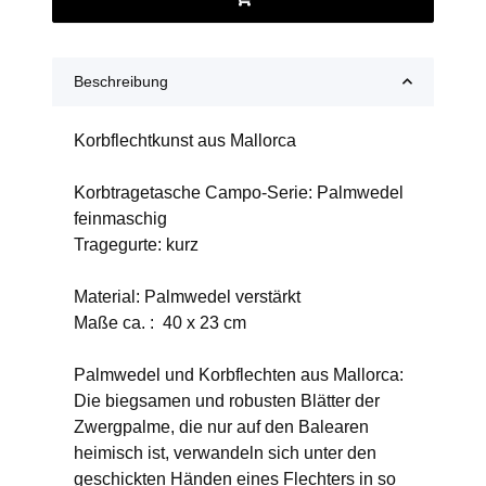
Beschreibung
Korbflechtkunst aus Mallorca
Korbtragetasche Campo-Serie: Palmwedel
feinmaschig
Tragegurte: kurz
Material: Palmwedel verstärkt
Maße ca. : 40 x 23 cm
Palmwedel und Korbflechten aus Mallorca:
Die biegsamen und robusten Blätter der
Zwergpalme, die nur auf den Balearen
heimisch ist, verwandeln sich unter den
geschickten Händen eines Flechters in so