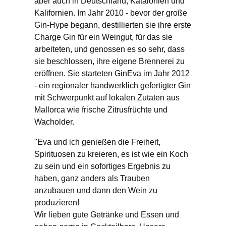
aber auch in Deutschland, Katalonien und
Kalifornien. Im Jahr 2010 - bevor der große
Gin-Hype begann, destillierten sie ihre erste
Charge Gin für ein Weingut, für das sie
arbeiteten, und genossen es so sehr, dass
sie beschlossen, ihre eigene Brennerei zu
eröffnen. Sie starteten GinEva im Jahr 2012
- ein regionaler handwerklich gefertigter Gin
mit Schwerpunkt auf lokalen Zutaten aus
Mallorca wie frische Zitrusfrüchte und
Wacholder.
"Eva und ich genießen die Freiheit,
Spirituosen zu kreieren, es ist wie ein Koch
zu sein und ein sofortiges Ergebnis zu
haben, ganz anders als Trauben
anzubauen und dann den Wein zu
produzieren!
Wir lieben gute Getränke und Essen und