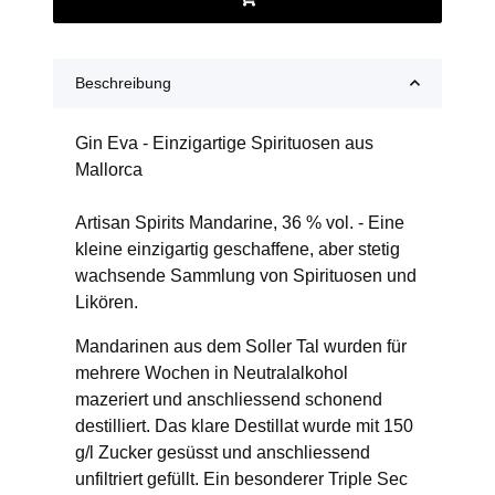
Beschreibung
Gin Eva - Einzigartige Spirituosen aus
Mallorca
Artisan Spirits Mandarine, 36 % vol. - Eine
kleine einzigartig geschaffene, aber stetig
wachsende Sammlung von Spirituosen und
Likören.
Mandarinen aus dem Soller Tal wurden für
mehrere Wochen in Neutralalkohol
mazeriert und anschliessend schonend
destilliert. Das klare Destillat wurde mit 150
g/l Zucker gesüsst und anschliessend
unfiltriert gefüllt. Ein besonderer Triple Sec