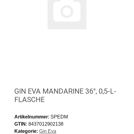
GIN EVA MANDARINE 36°, 0,5-L-
FLASCHE
Artikelnummer:
SPEDM
GTIN:
8437012902138
Kategorie:
Gin Eva