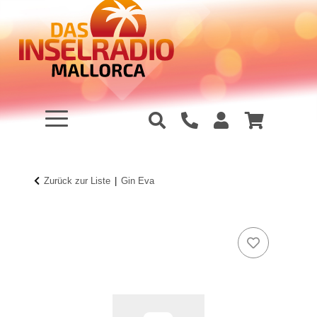
Zurück zur Liste
Gin Eva