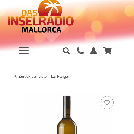
Zurück zur Liste
Es Fangar