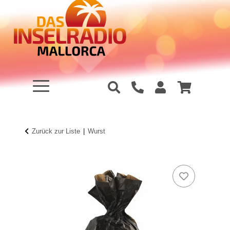
Zurück zur Liste
Wurst