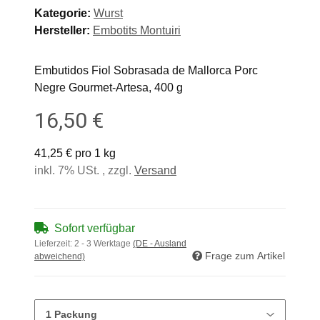
Kategorie:
Wurst
Hersteller:
Embotits Montuiri
Embutidos Fiol Sobrasada de Mallorca Porc
Negre Gourmet-Artesa, 400 g
16,50 €
41,25 € pro 1 kg
inkl. 7% USt. , zzgl.
Versand
Sofort verfügbar
Lieferzeit:
2 - 3 Werktage
(DE - Ausland
Frage zum Artikel
abweichend)