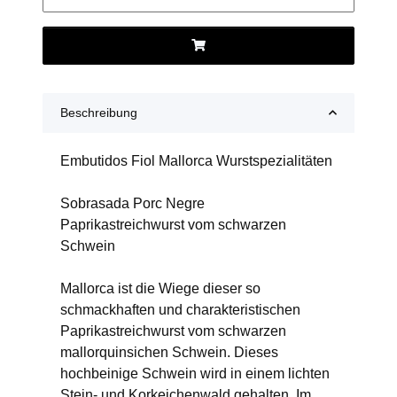
Beschreibung
Embutidos Fiol Mallorca Wurstspezialitäten
Sobrasada Porc Negre
Paprikastreichwurst vom schwarzen
Schwein
Mallorca ist die Wiege dieser so
schmackhaften und charakteristischen
Paprikastreichwurst vom schwarzen
mallorquinsichen Schwein. Dieses
hochbeinige Schwein wird in einem lichten
Stein- und Korkeichenwald gehalten. Im