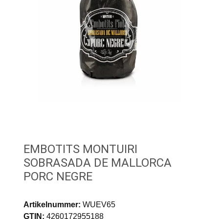
EMBOTITS MONTUIRI
SOBRASADA DE MALLORCA
PORC NEGRE
Artikelnummer:
WUEV65
GTIN:
4260172955188