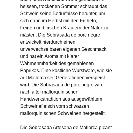
heissen, trockenen Sommer schraubt das
Schwein seine Bedürfnisse herunter, um
sich dann im Herbst mit den Eicheln,
Feigen und frischen Kräutern der Natur zu
mästen. Die Sobrasada de porc negre
entwickelt hierdurch einen
unverwechselbaren eigenen Geschmack
und hat ein Aroma mit klarer
Wahrnehmbarkeit des gemahlenen
Paprikas. Eine köstliche Wurstware, wie sie
auf Mallorca seit Generationen verspeist
wird. Die Sobrasada de porc negre wird
nach alter mallorquinischer
Handwerkstradition aus ausgewähltem
Schweinefleisch vom schwarzen
mallorquinischen Schweinen hergestellt.
Die Sobrasada Artesana de Mallorca picant