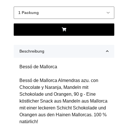
Beschreibung
Bessó de Mallorca
Bessó de Mallorca Almendras azu. con
Chocolate y Naranja, Mandeln mit
Schokolade und Orangen, 90 g - Eine
köstlicher Snack aus Mandeln aus Mallorca
mit einer leckeren Schicht Schokolade und
Orangen aus den Hainen Mallorcas. 100 %
natürlich!