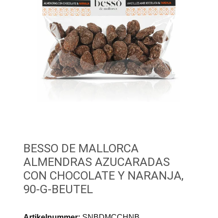
BESSO DE MALLORCA
ALMENDRAS AZUCARADAS
CON CHOCOLATE Y NARANJA,
90-G-BEUTEL
Artikelnummer:
SNBDMCCHNB