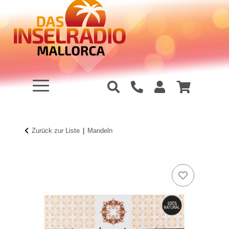
Zurück zur Liste
Mandeln